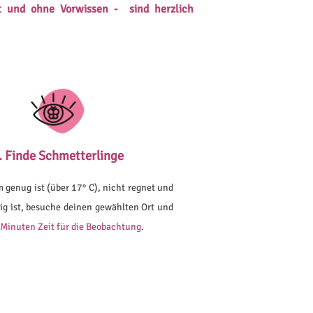
t und ohne Vorwissen - sind herzlich
. Finde Schmetterlinge
genug ist (über 17° C), nicht regnet und
ig ist, besuche deinen gewählten Ort und
Minuten Zeit für die Beobachtung
.