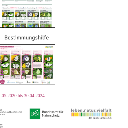
Bestimmungshilfe
.05.2020 bis 30.04.2024