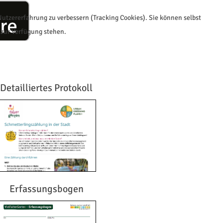
 Nutzererfahrung zu verbessern (Tracking Cookies). Sie können selbst
 zur Verfügung stehen.
Detailliertes Protokoll
Erfassungsbogen