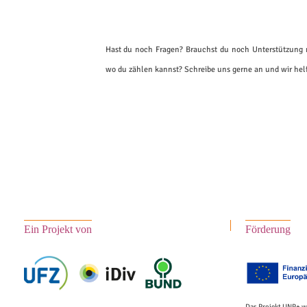
Hast du noch Fragen? Brauchst du noch Unterstützung m
wo du zählen kannst? Schreibe uns gerne an und wir helf
Ein Projekt von
Förderung
Das Projekt UNP+ w