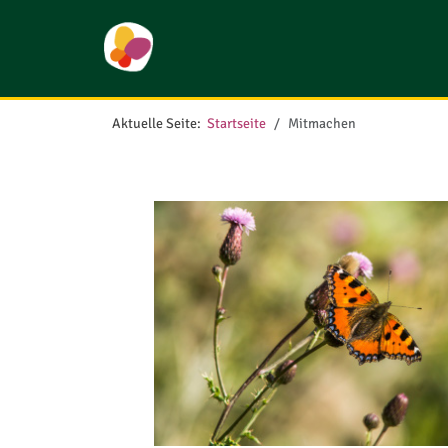
Aktuelle Seite:
Startseite
Mitmachen